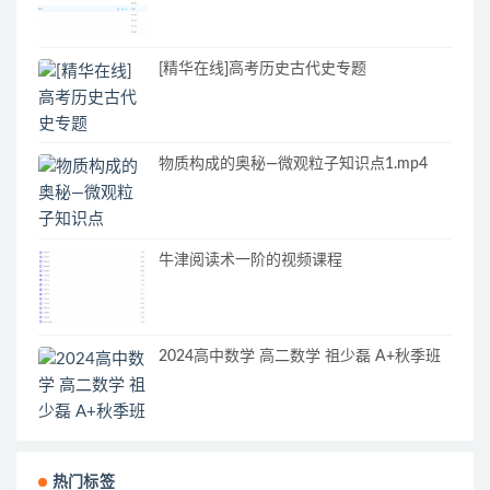
[精华在线]高考历史古代史专题
物质构成的奥秘—微观粒子知识点1.mp4
牛津阅读术一阶的视频课程
2024高中数学 高二数学 祖少磊 A+秋季班
热门标签