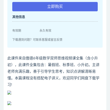
立即购买
其他信息
有效期
永久有效
下载遇到问题？可联系客服或留言反馈
此课件来自傲德6年级数学双师思维视频课全集（含小升
初），此课件全集包含：暑假班、秋季班、小升初。主讲
老师充满乐趣，善于引导学生思考，知识点讲解清晰易
懂。本篇课程没有搭配电子讲义，欢迎同学们网盘下载学
习!