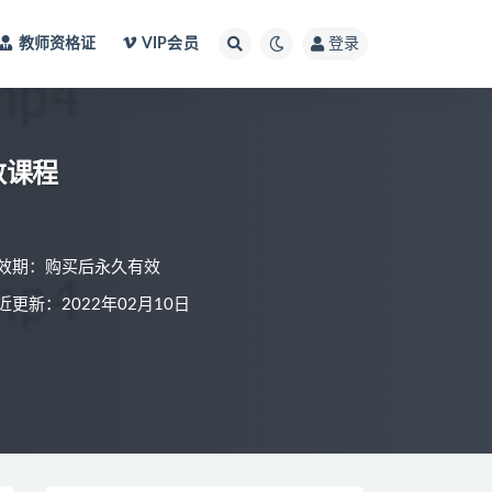
教师资格证
VIP会员
登录
数课程
效期：购买后永久有效
近更新：2022年02月10日