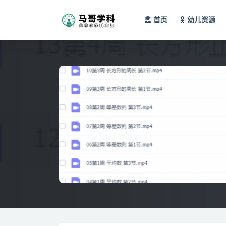
首页
幼儿资源
全部