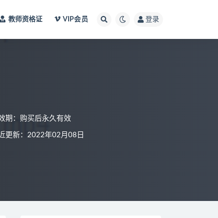
教师资格证
VIP会员
登录
效期：购买后永久有效
近更新：2022年02月08日