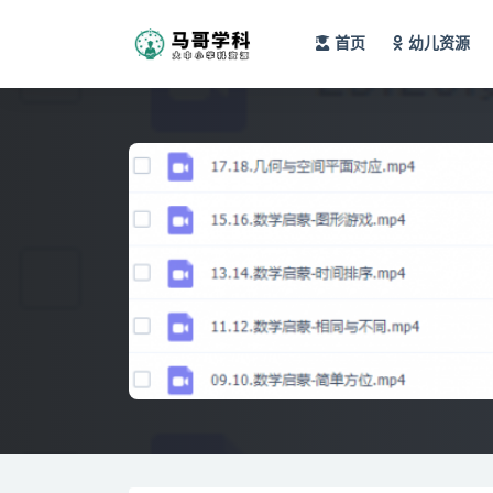
首页
幼儿资源
全部