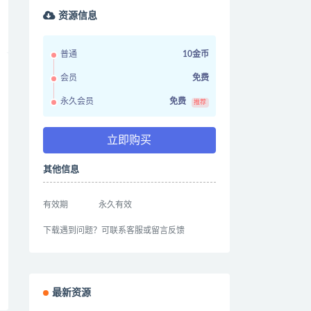
资源信息
普通
10金币
会员
免费
永久会员
免费
推荐
立即购买
其他信息
有效期
永久有效
下载遇到问题？可联系客服或留言反馈
最新资源