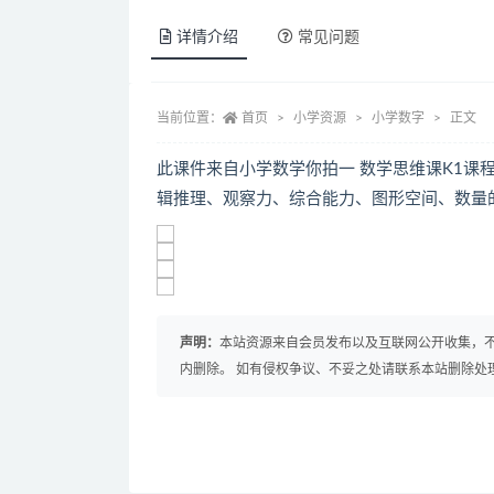
详情介绍
常见问题
当前位置：
首页
小学资源
小学数字
正文
此课件来自小学数学你拍一 数学思维课K1课
辑推理、观察力、综合能力、图形空间、数量
声明：
本站资源来自会员发布以及互联网公开收集，不
内删除。 如有侵权争议、不妥之处请联系本站删除处