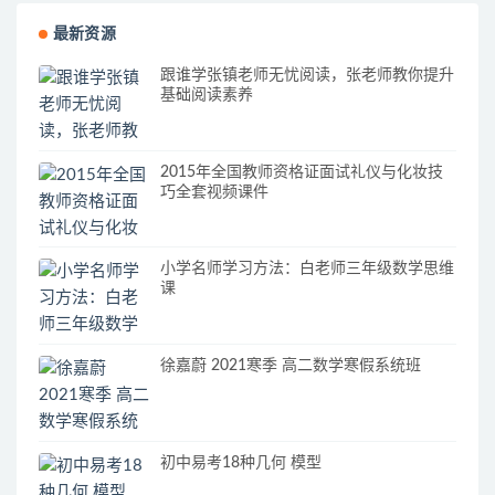
最新资源
跟谁学张镇老师无忧阅读，张老师教你提升
基础阅读素养
2015年全国教师资格证面试礼仪与化妆技
巧全套视频课件
小学名师学习方法：白老师三年级数学思维
课
徐嘉蔚 2021寒季 高二数学寒假系统班
初中易考18种几何 模型