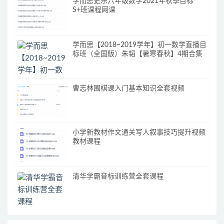
学而思史乐六年级数学2021年秋季目标
S+班课程网课
学而思【2018~2019学年】初一数学直播目
标班（全国版）朱韬【暑寒春秋】4期合集
曹志林围棋课入门基本知识全套视频
小学新教材作文通关写人叙事技巧提升视频
教材课程
清华学霸音标训练营全套课程