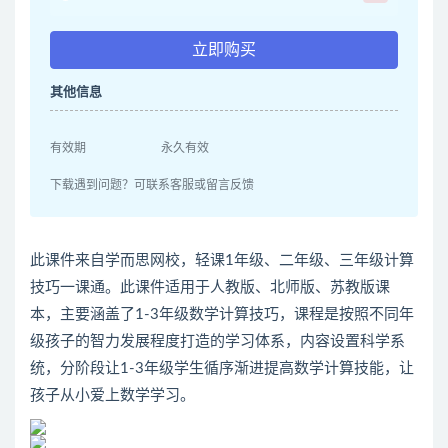
立即购买
其他信息
有效期
永久有效
下载遇到问题？可联系客服或留言反馈
此课件来自学而思网校，轻课1年级、二年级、三年级计算
技巧一课通。此课件适用于人教版、北师版、苏教版课
本，主要涵盖了1-3年级数学计算技巧，课程是按照不同年
级孩子的智力发展程度打造的学习体系，内容设置科学系
统，分阶段让1-3年级学生循序渐进提高数学计算技能，让
孩子从小爱上数学学习。