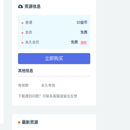
资源信息
普通
10金币
会员
免费
永久会员
免费
推荐
立即购买
其他信息
有效期
永久有效
下载遇到问题？可联系客服或留言反馈
最新资源