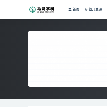
首页
幼儿资源
全部