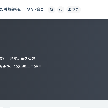
教师资格证
VIP会员
登录
效期：购买后永久有效
近更新：2021年11月09日