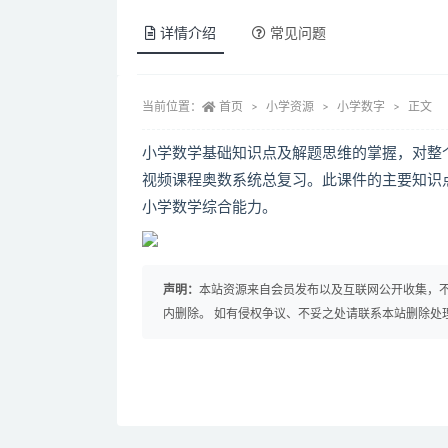
详情介绍
常见问题
当前位置：
首页
小学资源
小学数字
正文
小学数学基础知识点及解题思维的掌握，对整
视频课程奥数系统总复习。此课件的主要知识
小学数学综合能力。
声明：
本站资源来自会员发布以及互联网公开收集，不
内删除。 如有侵权争议、不妥之处请联系本站删除处