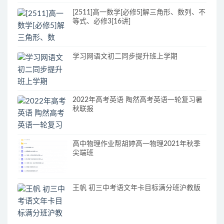
[2511]高一数学[必修5]解三角形、数列、不
等式、必修3[16讲]
学习网语文初二同步提升班上学期
2022年高考英语 陶然高考英语一轮复习暑
秋联报
高中物理作业帮胡婷高一物理2021年秋季
尖端班
王帆 初三中考语文年卡目标满分班沪教版