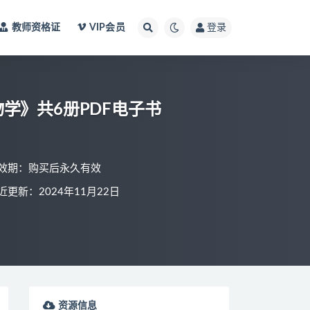
教师资格证
VIP会员
登录
学》共6册PDF电子书
效期：购买后永久有效
近更新：2024年11月22日
资源信息