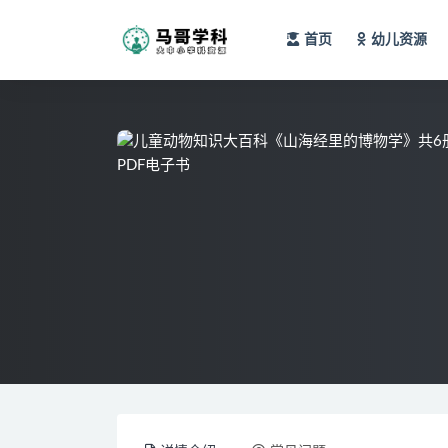
首页
幼儿资源
全部