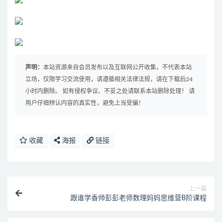
声明：
本站资源来自会员发布以及互联网公开收集，不代表本站
立场，仅限学习交流使用，请遵循相关法律法规，请在下载后24
小时内删除。 如有侵权争议、不妥之处请联系本站删除处理！ 请
用户仔细辨认内容的真实性，避免上当受骗！
收藏
海报
链接
上一篇
跟谁学香帅彭彭老师数理妈妈思维营B阶课程