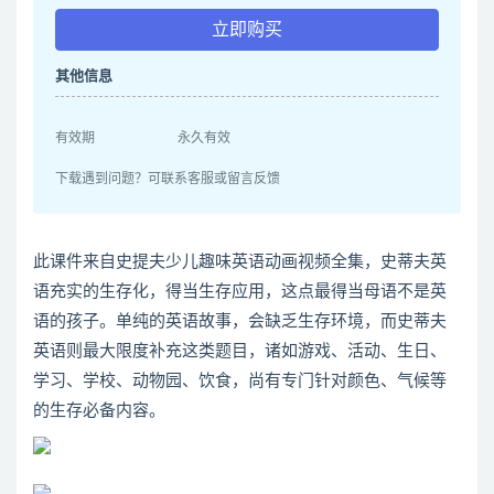
立即购买
其他信息
有效期
永久有效
下载遇到问题？可联系客服或留言反馈
此课件来自史提夫少儿趣味英语动画视频全集，史蒂夫英
语充实的生存化，得当生存应用，这点最得当母语不是英
语的孩子。单纯的英语故事，会缺乏生存环境，而史蒂夫
英语则最大限度补充这类题目，诸如游戏、活动、生日、
学习、学校、动物园、饮食，尚有专门针对颜色、气候等
的生存必备内容。