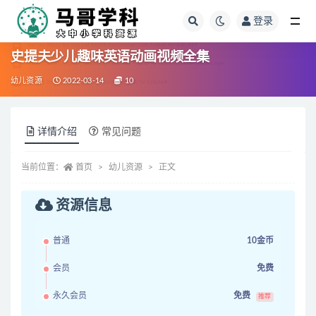
登录
全部
史提夫少儿趣味英语动画视频全集
幼儿资源
2022-03-14
10
详情介绍
常见问题
当前位置：
首页
幼儿资源
正文
资源信息
普通
10金币
会员
免费
永久会员
免费
推荐