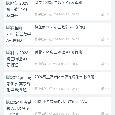
冯美 2023初三数学 A+ 秋季班
初中数学
2024-03-26
20
10
徐丝雨 2023初三数学 A+ 寒假班
初中数学
2024-03-26
32
10
付雷 2023初三物理 A+ 寒假班
初中物理
2024-03-26
49
10
2024高三高考化学 高东辉化学 秋季班
高中化学
2024-03-21
14
10
2024中考错题练习及答案 pdf合集
初中汇总
2024-03-21
35
10