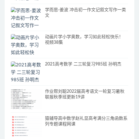
学而思-姜波 冲击初一作文记叙文写作一类
文
动画片学小学奥数，学习如此轻松快乐！
视频38集
2021高考数学 二三轮复习985班 孙明杰
作业帮刘聪2022届高考语文一轮复习暑秋
联报秋季班更新19讲
猿辅导高中数学赵礼显高考满分三角函数系
列专题课程网课