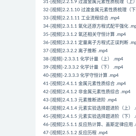
31-[视频]2.2.1.9 过渡金属元素性质梳理（上） 
32-[视频]2.2.1.10 过渡金属元素性质梳理（下）
33-[视频]2.2.1.11 工业流程综合 .mp4
34-[视频]2.3.1.1 氧化还原方程式配平强化 .m
35-[视频]2.3.1.2 氧还相关守恒计算 .mp4
36-[视频]2.3.2.1 定量离子方程式正误判断 .m
37-[视频]2.3.2.2 离子推断 .mp4
38-[视频]-2.3.3.1 化学计量（上） .mp4
39-[视频]-2.3.3.2 化学计量（下） .mp4
40-[视频]-2.3.3.3 化学守恒计算 .mp4
41-[视频]2.4.1.1 金属元素性质综合 .mp4
42-[视频]2.4.1.2 非金属元素性质综合 .mp4
43-[视频]2.4.1.3 元素推断进阶 .mp4
44-[视频]2.4.1.4 元素实验选择题进阶（上） .
45-[视频]2.4.1.5 元素实验选择题进阶（下） .
46-[视频]2.5.1.1 反应热计算、盖斯定律应用 .
47-[视频]2.5.1.2 反应历程 .mp4