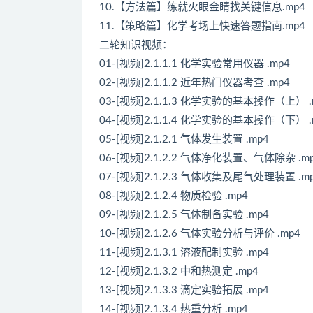
10.【方法篇】练就火眼金睛找关键信息.mp4
11.【策略篇】化学考场上快速答题指南.mp4
二轮知识视频：
01-[视频]2.1.1.1 化学实验常用仪器 .mp4
02-[视频]2.1.1.2 近年热门仪器考查 .mp4
03-[视频]2.1.1.3 化学实验的基本操作（上） .
04-[视频]2.1.1.4 化学实验的基本操作（下） .
05-[视频]2.1.2.1 气体发生装置 .mp4
06-[视频]2.1.2.2 气体净化装置、气体除杂 .m
07-[视频]2.1.2.3 气体收集及尾气处理装置 .m
08-[视频]2.1.2.4 物质检验 .mp4
09-[视频]2.1.2.5 气体制备实验 .mp4
10-[视频]2.1.2.6 气体实验分析与评价 .mp4
11-[视频]2.1.3.1 溶液配制实验 .mp4
12-[视频]2.1.3.2 中和热测定 .mp4
13-[视频]2.1.3.3 滴定实验拓展 .mp4
14-[视频]2.1.3.4 热重分析 .mp4