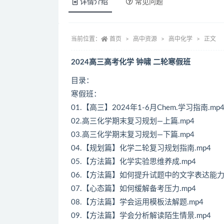
详情介绍
常见问题
当前位置：
首页
高中资源
高中化学
正文
2024高三高考化学 钟啸 二轮寒假班
目录：
寒假班：
01.【高三】2024年1-6月Chem.学习指南.mp
02.高三化学期末复习规划—上篇.mp4
03.高三化学期末复习规划—下篇.mp4
04.【规划篇】化学二轮复习规划指南.mp4
05.【方法篇】化学实验思维养成.mp4
06.【方法篇】如何提升试题中的文字表达能力.
07.【心态篇】如何缓解备考压力.mp4
08.【方法篇】学会运用模板法解题.mp4
09.【方法篇】学会分析解读陌生情景.mp4