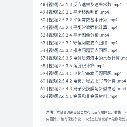
48-[视频]2.5.1.3 反应速率及速率常数 .mp4
49-[视频]2.5.2.1 平衡移动判断 .mp4
50-[视频]2.5.2.2 平衡常数基本计算 .mp4
51-[视频]2.5.2.3 平衡常数强化计算 .mp4
52-[视频]2.5.2.4 平衡图像分析 .mp4
53-[视频]2.5.3.1 守恒问题要点回顾 .mp4
54-[视频]2.5.3.2 排序问题要点回顾 .mp4
57-[视频]2.5.3.5 电解质溶液中的常数计算 .m
58-[视频]2.5.3.6 溶度积计算 .mp4
59-[视频]2.5.4.1 电化学基本问题回顾 .mp4
60-[视频]2.5.4.2 电极方程式书写与计算 .mp4
61-[视频]2.5.4.3 离子交换膜与新型电池 .mp4
62-[视频]2.6.1.1 金属和非金属材料 .mp4
声明：
本站资源来自会员发布以及互联网公开收集，不
内删除。 如有侵权争议、不妥之处请联系本站删除处