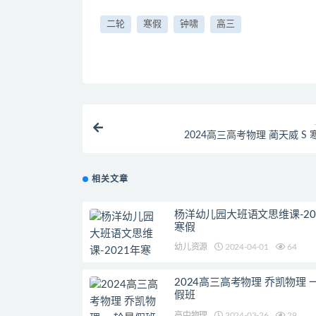
二轮
寒假
钟啸
高三
2024高三高考物理 蔺天威 S
相关文章
杨洋幼儿园大班语文思维课-20
寒假
幼儿资源
2024-04-01
64
2024高三高考物理 乔凯物理 
假班
高中物理
2024-03-26
29