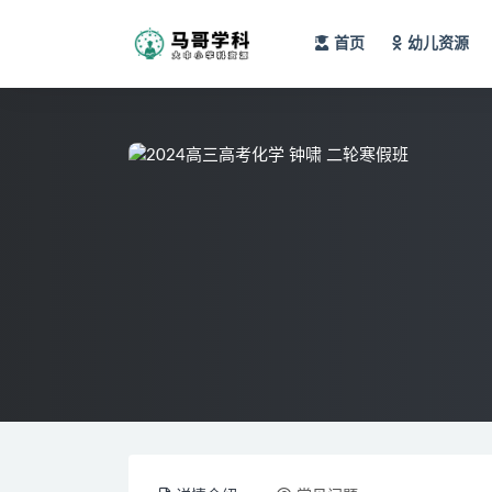
首页
幼儿资源
全部