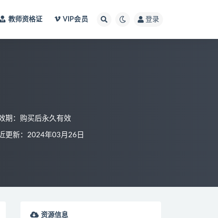
教师资格证
VIP会员
登录
效期：购买后永久有效
近更新：2024年03月26日
资源信息