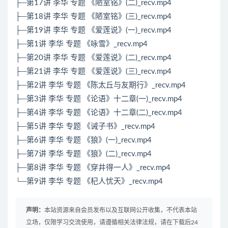
├─第17讲 李华 专题 《陋室铭》(二)_recv.mp4
├─第18讲 李华 专题 《陋室铭》(三)_recv.mp4
├─第19讲 李华 专题 《爱莲说》(一)_recv.mp4
├─第1讲 李华 专题 《咏雪》_recv.mp4
├─第20讲 李华 专题 《爱莲说》(二)_recv.mp4
├─第21讲 李华 专题 《爱莲说》(三)_recv.mp4
├─第2讲 李华 专题 《陈太丘与友期行》_recv.mp4
├─第3讲 李华 专题 《论语》十二章(一)_recv.mp4
├─第4讲 李华 专题 《论语》十二章(二)_recv.mp4
├─第5讲 李华 专题 《诫子书》_recv.mp4
├─第6讲 李华 专题 《狼》(一)_recv.mp4
├─第7讲 李华 专题 《狼》(二)_recv.mp4
├─第8讲 李华 专题 《穿井得一人》_recv.mp4
└─第9讲 李华 专题 《杞人忧天》_recv.mp4
声明：
本站资源来自会员发布以及互联网公开收集，不代表本站
立场，仅限学习交流使用，请遵循相关法律法规，请在下载后24