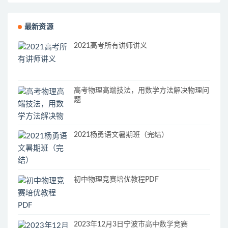
最新资源
2021高考所有讲师讲义
高考物理高端技法，用数学方法解决物理问
题
2021杨勇语文暑期班（完结）
初中物理竞赛培优教程PDF
2023年12月3日宁波市高中数学竞赛