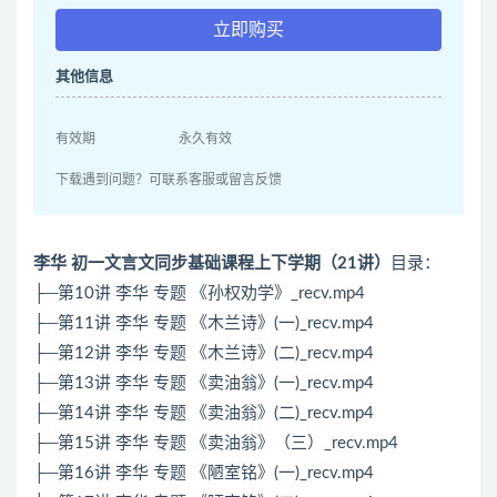
立即购买
其他信息
有效期
永久有效
下载遇到问题？可联系客服或留言反馈
李华 初一文言文同步基础课程上下学期（21讲）
目录：
├─第10讲 李华 专题 《孙权劝学》_recv.mp4
├─第11讲 李华 专题 《木兰诗》(一)_recv.mp4
├─第12讲 李华 专题 《木兰诗》(二)_recv.mp4
├─第13讲 李华 专题 《卖油翁》(一)_recv.mp4
├─第14讲 李华 专题 《卖油翁》(二)_recv.mp4
├─第15讲 李华 专题 《卖油翁》（三）_recv.mp4
├─第16讲 李华 专题 《陋室铭》(一)_recv.mp4