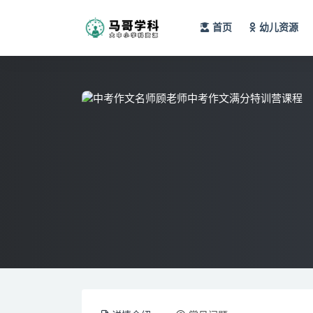
首页
幼儿资源
全部