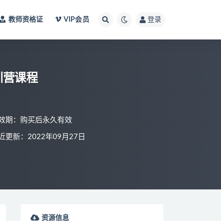
教师资格证
VIP会员
登录
训营课程
效期：购买后永久有效
近更新：2022年09月27日
资源信息