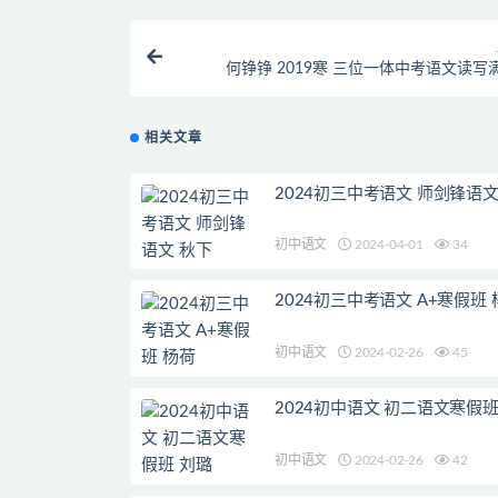
何铮铮 2019寒 三位一体中考语文读写
相关文章
2024初三中考语文 师剑锋语文
初中语文
2024-04-01
34
2024初三中考语文 A+寒假班 
初中语文
2024-02-26
45
2024初中语文 初二语文寒假班
初中语文
2024-02-26
42