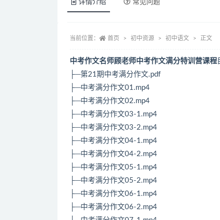
详情介绍
常见问题
当前位置：
首页
初中资源
初中语文
正文
中考作文名师顾老师中考作文满分特训营课程
├─第21期中考满分作文.pdf
├─中考满分作文01.mp4
├─中考满分作文02.mp4
├─中考满分作文03-1.mp4
├─中考满分作文03-2.mp4
├─中考满分作文04-1.mp4
├─中考满分作文04-2.mp4
├─中考满分作文05-1.mp4
├─中考满分作文05-2.mp4
├─中考满分作文06-1.mp4
├─中考满分作文06-2.mp4