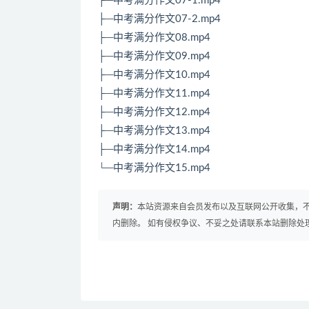
├─中考满分作文07-1.mp4
├─中考满分作文07-2.mp4
├─中考满分作文08.mp4
├─中考满分作文09.mp4
├─中考满分作文10.mp4
├─中考满分作文11.mp4
├─中考满分作文12.mp4
├─中考满分作文13.mp4
├─中考满分作文14.mp4
└─中考满分作文15.mp4
声明：
本站资源来自会员发布以及互联网公开收集，不
内删除。 如有侵权争议、不妥之处请联系本站删除处