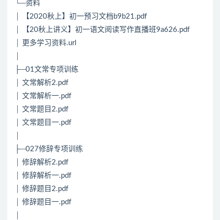
└─资料
│ 【2020秋上】初一预习文档b9b21.pdf
│ 【20秋上讲义】初一语文阅读写作直播班9a626.pdf
│ 更多学习资料.url
│
├─01文常专项训练
│ 文常解析2.pdf
│ 文常解析一.pdf
│ 文常题目2.pdf
│ 文常题目一.pdf
│
├─027修辞专项训练
│ 修辞解析2.pdf
│ 修辞解析一.pdf
│ 修辞题目2.pdf
│ 修辞题目一.pdf
│