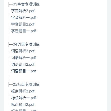
├─03字音专项训练
│ 字音解析2.pdf
│ 字音解析一.pdf
│ 字音题目2.pdf
│ 字音题目一.pdf
│
├─04词语专项训练
│ 词语解析2.pdf
│ 词语解析一.pdf
│ 词语题目2.pdf
│ 词语题目一.pdf
│
├─05标点专项训练
│ 标点解析2.pdf
│ 标点解析一.pdf
│ 标点题目2.pdf