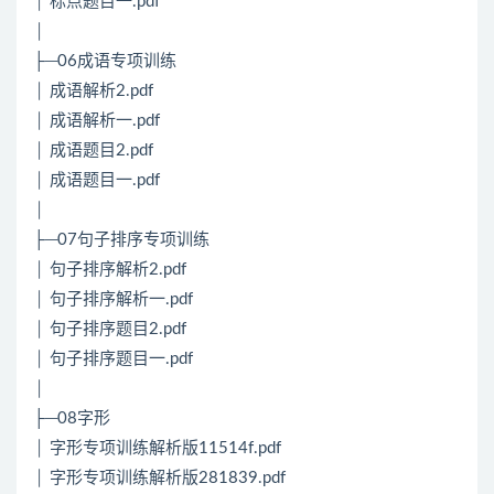
│ 标点题目一.pdf
│
├─06成语专项训练
│ 成语解析2.pdf
│ 成语解析一.pdf
│ 成语题目2.pdf
│ 成语题目一.pdf
│
├─07句子排序专项训练
│ 句子排序解析2.pdf
│ 句子排序解析一.pdf
│ 句子排序题目2.pdf
│ 句子排序题目一.pdf
│
├─08字形
│ 字形专项训练解析版11514f.pdf
│ 字形专项训练解析版281839.pdf