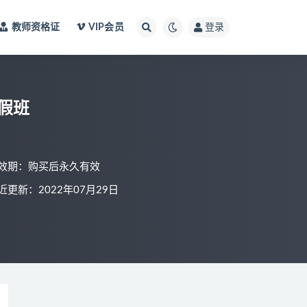
教师资格证
VIP会员
登录
暑假班
效期：购买后永久有效
近更新：2022年07月29日