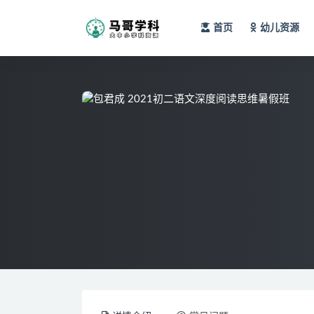
首页
幼儿资源
全部