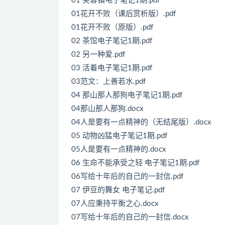
01 芙蓉镇电子笔记1期.pdf
01花开不败（课后赏析版）.pdf
01花开不败（原版）.pdf
02 茶馆电子笔记1期.pdf
02 另一种爱.pdf
03 活着电子笔记1期.pdf
03范文：上善若水.pdf
04 那山那人那狗电子笔记1期.pdf
04那山那人那狗.docx
04人是要有一点精神的（无结尾版）.docx
05 动物凶猛电子笔记1期.pdf
05人是要有一点精神的.docx
06 生命不能承受之轻 电子笔记1期.pdf
06写给十年后的自己的一封信.pdf
07 伊豆的舞女 电子笔记.pdf
07人应秉持平衡之心.docx
07写给十年后的自己的一封信.docx