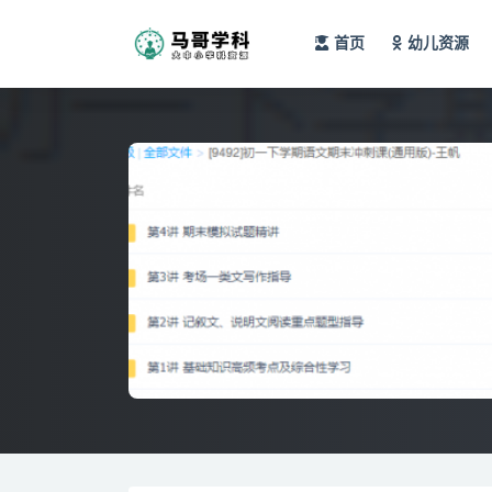
首页
幼儿资源
全部