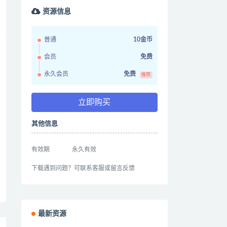
资源信息
普通
10金币
会员
免费
永久会员
免费
推荐
立即购买
其他信息
有效期
永久有效
下载遇到问题？可联系客服或留言反馈
最新资源