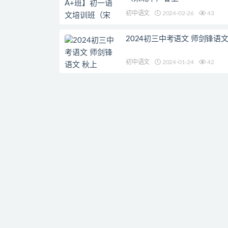
初中语文
2024-02-26
43
2024初三中考语文 师剑锋语文
初中语文
2024-01-24
42