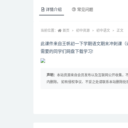
详情介绍
常见问题
当前位置：
首页
初中资源
初中语文
正文
此课件来自王帆初一下学期语文期末冲刺课（
需要的同学们网盘下载学习!
声明：
本站资源来自会员发布以及互联网公开收集，不
内删除。 如有侵权争议、不妥之处请联系本站删除处