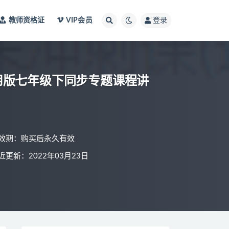
教师资格证
VIP会员
登录
用版七年级下同步专题课程讲
效期：购买后永久有效
近更新：2022年03月23日