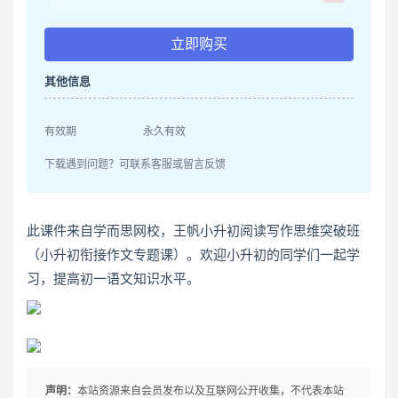
立即购买
其他信息
有效期
永久有效
下载遇到问题？可联系客服或留言反馈
此课件来自学而思网校，王帆小升初阅读写作思维突破班
（小升初衔接作文专题课）。欢迎小升初的同学们一起学
习，提高初一语文知识水平。
声明：
本站资源来自会员发布以及互联网公开收集，不代表本站