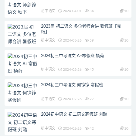
初中语文
2024-04-01
34
10
2023届 初二语文 多位老师合讲 暑假班【完
结】
初中语文
2024-03-26
59
10
2024初三中考语文 A+寒假班 杨荷
初中语文
2024-02-26
45
10
2024初三中考语文 何铮铮 寒假班
初中语文
2024-02-26
27
10
2024初中语文 初二语文寒假班 刘璐
初中语文
2024-02-26
42
10