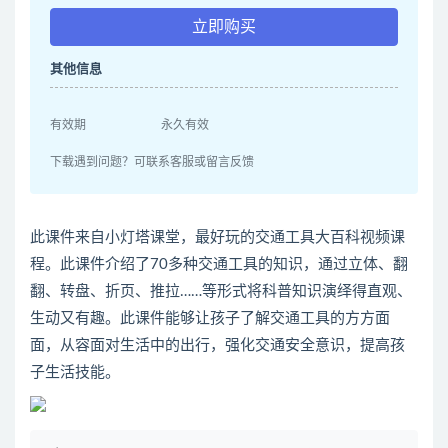
立即购买
其他信息
有效期
永久有效
下载遇到问题？可联系客服或留言反馈
此课件来自小灯塔课堂，最好玩的交通工具大百科视频课
程。此课件介绍了70多种交通工具的知识，通过立体、翻
翻、转盘、折页、推拉……等形式将科普知识演绎得直观、
生动又有趣。此课件能够让孩子了解交通工具的方方面
面，从容面对生活中的出行，强化交通安全意识，提高孩
子生活技能。