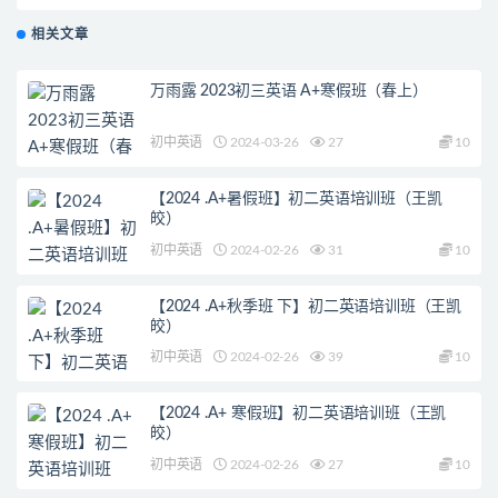
相关文章
万雨露 2023初三英语 A+寒假班（春上）
初中英语
2024-03-26
27
10
【2024 .A+暑假班】初二英语培训班（王凯
皎）
初中英语
2024-02-26
31
10
【2024 .A+秋季班 下】初二英语培训班（王凯
皎）
初中英语
2024-02-26
39
10
【2024 .A+ 寒假班】初二英语培训班（王凯
皎）
初中英语
2024-02-26
27
10