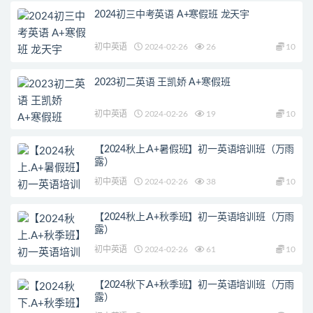
2024初三中考英语 A+寒假班 龙天宇
初中英语
2024-02-26
26
10
2023初二英语 王凯娇 A+寒假班
初中英语
2024-02-26
19
10
【2024秋上.A+暑假班】初一英语培训班（万雨
露）
初中英语
2024-02-26
38
10
【2024秋上.A+秋季班】初一英语培训班（万雨
露）
初中英语
2024-02-26
61
10
【2024秋下.A+秋季班】初一英语培训班（万雨
露）