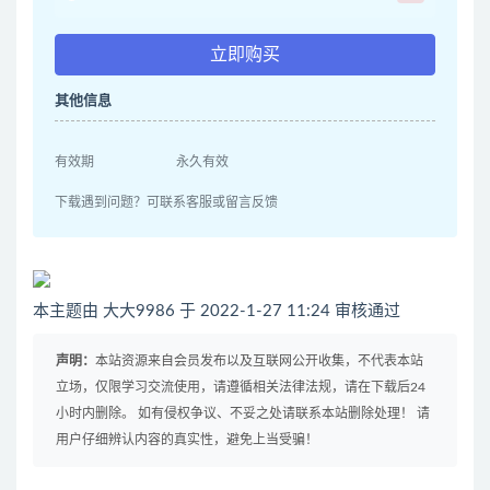
立即购买
其他信息
有效期
永久有效
下载遇到问题？可联系客服或留言反馈
本主题由 大大9986 于 2022-1-27 11:24 审核通过
声明：
本站资源来自会员发布以及互联网公开收集，不代表本站
立场，仅限学习交流使用，请遵循相关法律法规，请在下载后24
小时内删除。 如有侵权争议、不妥之处请联系本站删除处理！ 请
用户仔细辨认内容的真实性，避免上当受骗！