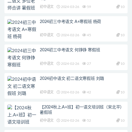
初中语文
2024-03-26
59
10
2024初三中考语文 A+寒假班 杨荷
初中语文
2024-02-26
45
10
2024初三中考语文 何铮铮 寒假班
初中语文
2024-02-26
27
10
2024初中语文 初二语文寒假班 刘璐
初中语文
2024-02-26
42
10
【2024秋上.A+班】初一语文培训班（宋北平）
暑假班
初中语文
2024-02-26
52
10