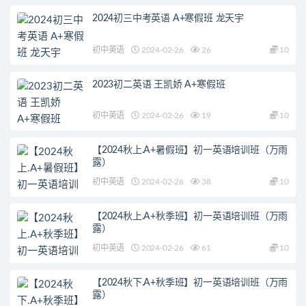
2024初三中考英语 A+寒假班 龙天宇
初中英语
2024-02-26
26
10
2023初二英语 王凯娇 A+寒假班
初中英语
2024-02-26
19
10
【2024秋上.A+暑假班】初一英语培训班（万雨
露）
初中英语
2024-02-26
38
10
【2024秋上.A+秋季班】初一英语培训班（万雨
露）
初中英语
2024-02-26
61
10
【2024秋下.A+秋季班】初一英语培训班（万雨
露）