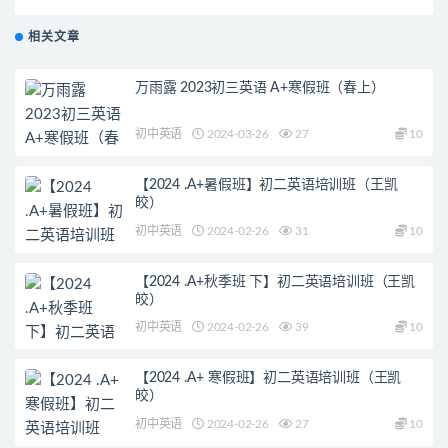
频课程完结
相关文章
万雨露 2023初三英语 A+寒假班（春上）
初中英语
2024-03-26
27
10
【2024 .A+暑假班】初二英语培训班（王凯
皎）
初中英语
2024-02-26
31
10
【2024 .A+秋季班 下】初二英语培训班（王凯
皎）
初中英语
2024-02-26
39
10
【2024 .A+ 寒假班】初二英语培训班（王凯
皎）
初中英语
2024-02-26
27
10