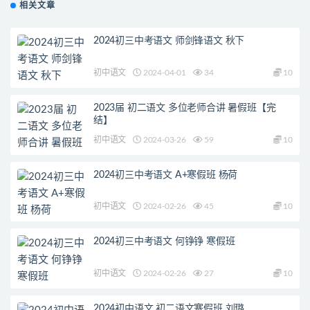
相关文章
2024初三中考语文 师剑锋语文 秋下
初中语文
2024-04-01
34
10
2023届 初二语文 多位老师合讲 暑假班【完
结】
初中语文
2024-03-26
59
10
2024初三中考语文 A+寒假班 杨荷
初中语文
2024-02-26
45
10
2024初三中考语文 何铮铮 寒假班
初中语文
2024-02-26
27
10
2024初中语文 初二语文寒假班 刘璐