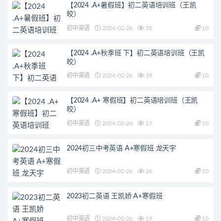
【2024 .A+暑假班】初二英语培训班（王凯
皎）
初中英语
2024-02-26
31
10
【2024 .A+秋季班 下】初二英语培训班（王凯
皎）
初中英语
2024-02-26
39
10
【2024 .A+ 寒假班】初二英语培训班（王凯
皎）
初中英语
2024-02-26
27
10
2024初三中考英语 A+寒假班 龙天宇
初中英语
2024-02-26
26
10
2023初二英语 王凯娇 A+寒假班
初中英语
2024-02-26
19
10