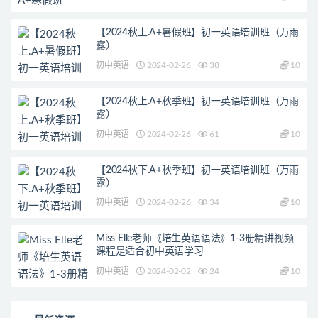
【2024秋上.A+暑假班】初一英语培训班（万雨
露）
初中英语
2024-02-26
38
10
【2024秋上.A+秋季班】初一英语培训班（万雨
露）
初中英语
2024-02-26
61
10
【2024秋下.A+秋季班】初一英语培训班（万雨
露）
初中英语
2024-02-26
34
10
Miss Elle老师《培生英语语法》1-3册精讲视频
课程是适合初中英语学习
初中英语
2024-02-02
24
10