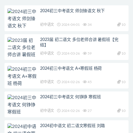
2024初三中考语文 师剑锋语文 秋下
初中语文
2024-04-01
34
10
2023届 初二语文 多位老师合讲 暑假班【完
结】
初中语文
2024-03-26
59
10
2024初三中考语文 A+寒假班 杨荷
初中语文
2024-02-26
45
10
2024初三中考语文 何铮铮 寒假班
初中语文
2024-02-26
27
10
2024初中语文 初二语文寒假班 刘璐