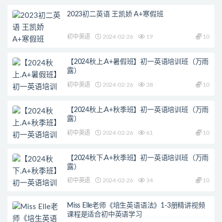
2023初二英语 王凯娇 A+寒假班
初中英语
2024-02-26
19
10
【2024秋上.A+暑假班】初一英语培训班（万雨
露）
初中英语
2024-02-26
38
10
【2024秋上.A+秋季班】初一英语培训班（万雨
露）
初中英语
2024-02-26
61
10
【2024秋下.A+秋季班】初一英语培训班（万雨
露）
初中英语
2024-02-26
34
10
Miss Elle老师《培生英语语法》1-3册精讲视频
课程是适合初中英语学习