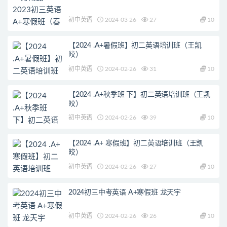
初中英语
2024-03-26
27
10
【2024 .A+暑假班】初二英语培训班（王凯
皎）
初中英语
2024-02-26
31
10
【2024 .A+秋季班 下】初二英语培训班（王凯
皎）
初中英语
2024-02-26
39
10
【2024 .A+ 寒假班】初二英语培训班（王凯
皎）
初中英语
2024-02-26
27
10
2024初三中考英语 A+寒假班 龙天宇
初中英语
2024-02-26
26
10