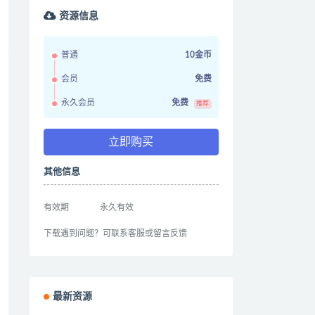
资源信息
普通
10金币
会员
免费
永久会员
免费
推荐
立即购买
其他信息
有效期
永久有效
下载遇到问题？可联系客服或留言反馈
最新资源