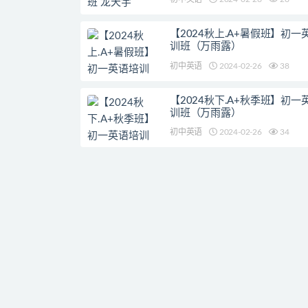
【2024秋上.A+暑假班】初一
训班（万雨露）
初中英语
2024-02-26
38
【2024秋下.A+秋季班】初一
训班（万雨露）
初中英语
2024-02-26
34