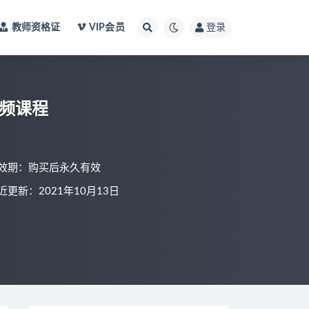
教师资格证
VIP会员
登录
视频课程
效期：购买后永久有效
近更新：2021年10月13日