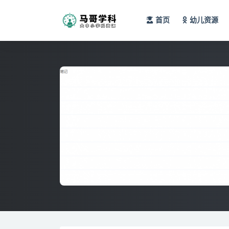
首页
幼儿资源
全部