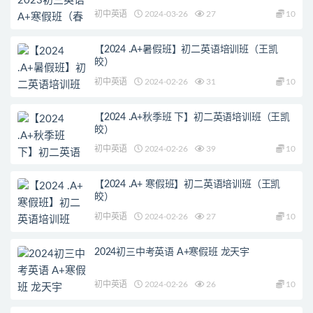
初中英语
2024-03-26
27
10
【2024 .A+暑假班】初二英语培训班（王凯
皎）
初中英语
2024-02-26
31
10
【2024 .A+秋季班 下】初二英语培训班（王凯
皎）
初中英语
2024-02-26
39
10
【2024 .A+ 寒假班】初二英语培训班（王凯
皎）
初中英语
2024-02-26
27
10
2024初三中考英语 A+寒假班 龙天宇
初中英语
2024-02-26
26
10