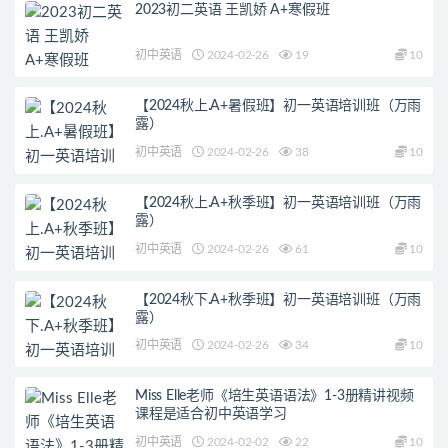
2023初二英语 王凯娇 A+寒假班
初中英语
2024-02-26
19
10
【2024秋上.A+暑假班】初一英语培训班（万雨
露）
初中英语
2024-02-26
38
10
【2024秋上.A+秋季班】初一英语培训班（万雨
露）
初中英语
2024-02-26
61
10
【2024秋下.A+秋季班】初一英语培训班（万雨
露）
初中英语
2024-02-26
34
10
Miss Elle老师《培生英语语法》1-3册精讲视频
课程是适合初中英语学习
初中英语
2024-02-02
22
10