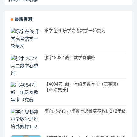
最新资源
乐学在线 乐学高考数学一轮复习
张宇 2022 高二数学春季班
【40847】新一年级奥数年卡（竞赛班）
【45讲史乐】
学而思秘籍 小学数学思维培养教材1+2年级