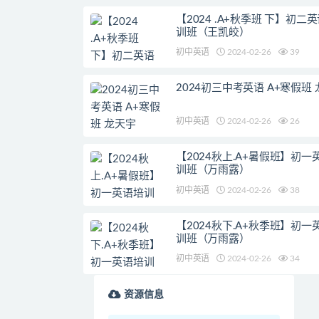
【2024 .A+秋季班 下】初二
训班（王凯皎）
初中英语
2024-02-26
39
2024初三中考英语 A+寒假班
初中英语
2024-02-26
26
【2024秋上.A+暑假班】初一
训班（万雨露）
初中英语
2024-02-26
38
【2024秋下.A+秋季班】初一
训班（万雨露）
初中英语
2024-02-26
34
资源信息