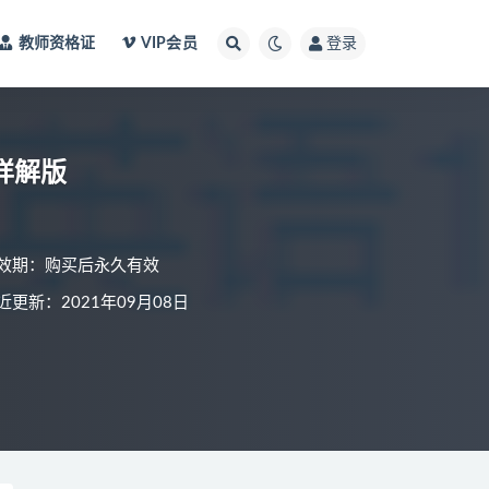
教师资格证
VIP会员
登录
详解版
效期：购买后永久有效
近更新：2021年09月08日