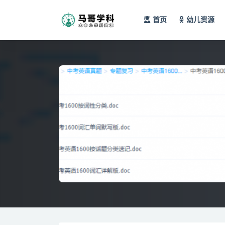
首页
幼儿资源
全部