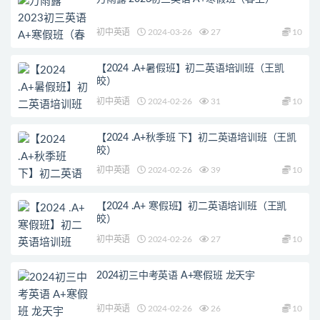
初中英语
2024-03-26
27
10
【2024 .A+暑假班】初二英语培训班（王凯
皎）
初中英语
2024-02-26
31
10
【2024 .A+秋季班 下】初二英语培训班（王凯
皎）
初中英语
2024-02-26
39
10
【2024 .A+ 寒假班】初二英语培训班（王凯
皎）
初中英语
2024-02-26
27
10
2024初三中考英语 A+寒假班 龙天宇
初中英语
2024-02-26
26
10