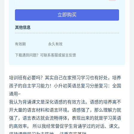
立即购买
其他信息
有效期
永久有效
下载遇到问题？可联系客服或留言反馈
培训班有必要吗？其实自己在家预习学习也有好处，培养
孩子的自主学习能力！小升初英语总复习分册复习：全国
通用~
我认为背诵课文是深化语感的有效方法。语感的培养离不
开大量的语言材料和语言环境。语感强了，那么理解力就
强了，语言表达就会流畅得体，表现出来的就是学习英语
的高效率。 所以我经常督促学生背诵学过的对话、课文。