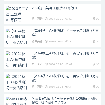
2023初二英语 王凯娇 A+寒假班
初中英语
2024-02-26
19
10
【2024秋上.A+暑假班】初一英语培训班（万雨
露）
初中英语
2024-02-26
38
10
【2024秋上.A+秋季班】初一英语培训班（万雨
露）
初中英语
2024-02-26
61
10
【2024秋下.A+秋季班】初一英语培训班（万雨
露）
初中英语
2024-02-26
34
10
Miss Elle老师《培生英语语法》1-3册精讲视频
课程是适合初中英语学习