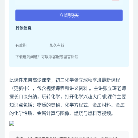
立即购买
其他信息
有效期
永久有效
下载遇到问题？可联系客服或留言反馈
此课件来自高途课堂，初三化学张立琛秋季班最新课程
（更新中），包含视频课程和讲义资料 。主讲张立琛老师
擅长口诀归纳，玩转化学，打开化学兴趣大门!此课件主要
知识点包括：物质的奥秘、化学方程式、金属材料、金属
的化学性质、金属计算与图像、燃烧与燃料等视频。