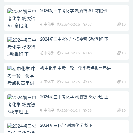
2024初三中考化学 杨雯智 A+ 寒假班
初中化学
2024-02-26
57
10
2024初三中考化学 杨雯智 S秋季班 下
初中化学
2024-02-26
40
10
初中化学 中考一轮：化学考点拔高串讲
初中化学
2024-02-26
16
10
2024初三中考化学 杨雯智 S秋季班 上
初中化学
2024-01-24
38
10
2024初三化学 刘凯化学 秋下