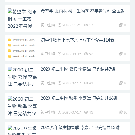
希望学-张雨桐 初一生物2022年暑假A+全国版
初中生物
2023-11-21
17
10
初中生物七上七下八上八下全套共114节
初中生物
2023-08-02
53
10
2020 初二生物 暑假 李嘉津 已完结共7讲
初中生物
2023-07-17
41
10
2020 初二生物 秋季 李嘉津 已完结共16讲
初中生物
2023-07-17
43
10
2021八年级生物春季 李嘉津 已完结共13讲