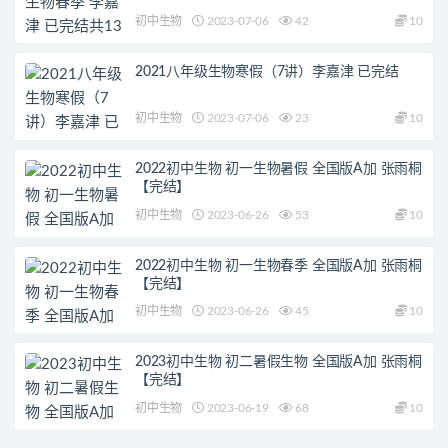
初中生物
2023-07-06
42
10
2021八年级生物寒假（7讲）李嘉津 已完结
初中生物
2023-07-06
23
10
2022初中生物 初一生物暑假 全国版A加 张雨桐
【完结】
初中生物
2023-06-26
53
10
2022初中生物 初一生物春季 全国版A加 张雨桐
【完结】
初中生物
2023-06-26
45
10
2023初中生物 初二暑假生物 全国版A加 张雨桐
【完结】
初中生物
2023-06-19
68
10