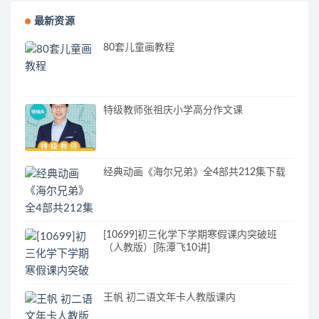
最新资源
80套儿童画教程
特级教师张祖庆小学高分作文课
经典动画《海尔兄弟》全4部共212集下载
[10699]初三化学下学期寒假课内突破班
（人教版）[陈潭飞10讲]
王帆 初二语文年卡人教版课内