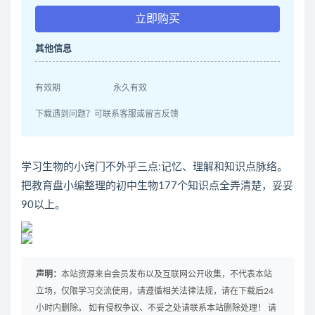
立即购买
其他信息
有效期
永久有效
下载遇到问题？可联系客服或留言反馈
学习生物的小窍门不外乎三点:记忆、理解和知识点脉络。
把教育盘小编整理的初中生物177个知识点全弄清楚，妥妥
90以上。
声明：
本站资源来自会员发布以及互联网公开收集，不代表本站
立场，仅限学习交流使用，请遵循相关法律法规，请在下载后24
小时内删除。 如有侵权争议、不妥之处请联系本站删除处理！ 请