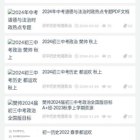
2024年中考道德与法治时政热点专题PDF文档
初中历史地理政治
2024-02-02
55
10
2024初三中考政治 樊帅 秋上
初中历史地理政治
2024-01-24
21
10
2024初三中考历史 都运欢 秋上
初中历史地理政治
2024-01-24
40
10
樊帅2024届初三中考政治全国版目标
A+班-2023秋季上学期资源
初中历史地理政治
2023-11-24
40
10
初一历史2022 春季都运欢