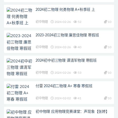
2024初二物理 何勇物理 A+秋季班 上
初中物理
2024-02-26
52
10
2023-2024初三物理 廉思佳物理 寒假班
初中物理
2024-02-26
40
10
2024初中初三物理 谭清军物理 寒假班
初中物理
2024-02-26
53
10
付雷 2024初二物理 A+ 寒春 寒假班
初中物理
2024-02-02
41
10
初中物理 应用物理竞赛课堂：声现象【张婷】