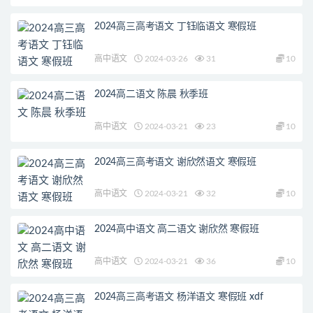
2024高三高考语文 丁钰临语文 寒假班
高中语文
2024-03-26
31
10
2024高二语文 陈晨 秋季班
高中语文
2024-03-21
23
10
2024高三高考语文 谢欣然语文 寒假班
高中语文
2024-03-21
32
10
2024高中语文 高二语文 谢欣然 寒假班
高中语文
2024-03-21
36
10
2024高三高考语文 杨洋语文 寒假班 xdf