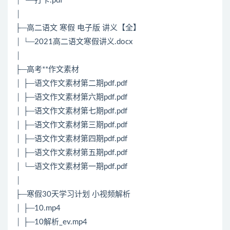
│ └─打卡.pdf
│
├─高二语文 寒假 电子版 讲义【全】
│ └─2021高二语文寒假讲义.docx
│
├─高考**作文素材
│ ├─语文作文素材第二期pdf.pdf
│ ├─语文作文素材第六期pdf.pdf
│ ├─语文作文素材第七期pdf.pdf
│ ├─语文作文素材第三期pdf.pdf
│ ├─语文作文素材第四期pdf.pdf
│ ├─语文作文素材第五期pdf.pdf
│ └─语文作文素材第一期pdf.pdf
│
├─寒假30天学习计划 小视频解析
│ ├─10.mp4
│ ├─10解析_ev.mp4