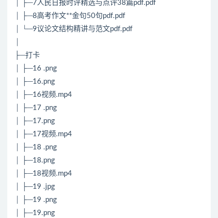
│ ├─7人民日报时评精选与点评38篇pdf.pdf
│ ├─8高考作文**金句50句pdf.pdf
│ └─9议论文结构精讲与范文pdf.pdf
│
├─打卡
│ ├─16 .png
│ ├─16.png
│ ├─16视频.mp4
│ ├─17 .png
│ ├─17.png
│ ├─17视频.mp4
│ ├─18 .png
│ ├─18.png
│ ├─18视频.mp4
│ ├─19 .jpg
│ ├─19 .png
│ ├─19.png