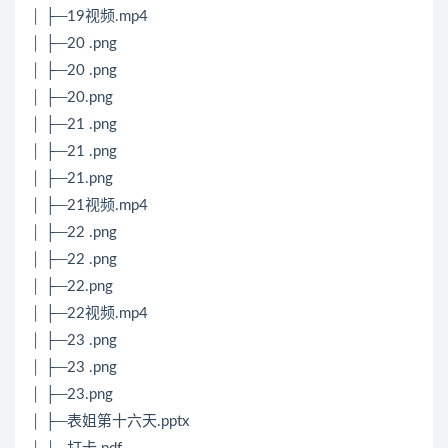
│ ├─19视频.mp4
│ ├─20 .png
│ ├─20 .png
│ ├─20.png
│ ├─21 .png
│ ├─21 .png
│ ├─21.png
│ ├─21视频.mp4
│ ├─22 .png
│ ├─22 .png
│ ├─22.png
│ ├─22视频.mp4
│ ├─23 .png
│ ├─23 .png
│ ├─23.png
│ ├─表姐第十六天.pptx