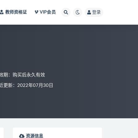
教师资格证
VIP会员
登录
效期：购买后永久有效
近更新：2022年07月30日
资源信息