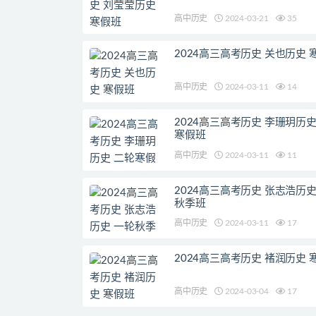
高中历史
2024-03-21
35
2024高三高考历史 关也历史 
高中历史
2024-03-11
14
2024高三高考历史 李珊玥历史
寒假班
高中历史
2024-03-11
11
2024高三高考历史 张志浩历史
秋季班
高中历史
2024-03-11
17
2024高三高考历史 褚润历史 
高中历史
2024-03-04
17