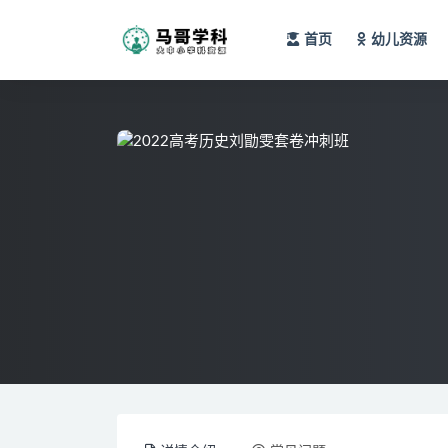
首页
幼儿资源
全部