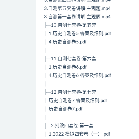
3.自测第四套卷讲解·主观题.mp4
3.自测第五套卷讲解·主观题.mp4
3.自测第一套卷讲解·主观题.mp4
├─10.自测七套卷·第五套
│ 1.历史自测卷5 答案及细则.pdf
│ 4.历史自测卷5.pdf
│
├─11.自测七套卷·第六套
│ 1.历史自测卷6.pdf
│ 4.历史自测卷6 答案及细则.pdf
│
├─12.自测七套卷·第七套
│ 历史自测卷7 答案及细则.pdf
│ 历史自测卷7.pdf
│
├─2.批改四套卷·第一套
│ 1.2022 模拟四套卷（一）.pdf