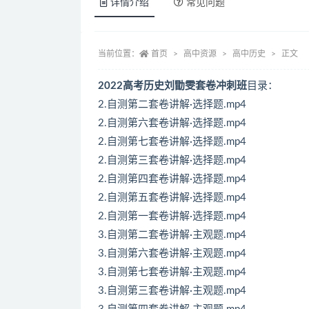
详情介绍
常见问题
当前位置：
首页
高中资源
高中历史
正文
2022高考历史刘勖雯套卷冲刺班
目录：
2.自测第二套卷讲解·选择题.mp4
2.自测第六套卷讲解·选择题.mp4
2.自测第七套卷讲解·选择题.mp4
2.自测第三套卷讲解·选择题.mp4
2.自测第四套卷讲解·选择题.mp4
2.自测第五套卷讲解·选择题.mp4
2.自测第一套卷讲解·选择题.mp4
3.自测第二套卷讲解·主观题.mp4
3.自测第六套卷讲解·主观题.mp4
3.自测第七套卷讲解·主观题.mp4
3.自测第三套卷讲解·主观题.mp4