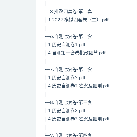
│
├─3.批改四套卷·第二套
│ 1.2022 模拟四套卷（二）.pdf
│
├─6.自测七套卷·第一套
│ 1.历史自测卷1.pdf
│ 4.自测第一套卷批改细节.pdf
│
├─7.自测七套卷·第二套
│ 1.历史自测卷2.pdf
│ 4.历史自测卷2 答案及细则.pdf
│
├─8.自测七套卷·第三套
│ 1.历史自测卷3.pdf
│ 4.历史自测卷3 答案及细则.pdf
│
└─9.自测七套卷·第四套