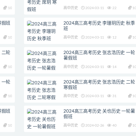
10
高中历史
2024-03-11
22
1
寒假班
2024高三高考历史 李珊玥历史 秋季
班
10
高中历史
2024-03-11
12
1
 二轮
2024高三高考历史 张志浩历史 一轮
暑假班
10
高中历史
2024-03-11
14
1
 一轮
2024高三高考历史 张志浩历史 二轮
寒假班
10
高中历史
2024-03-11
31
1
寒假班
2024高三高考历史 关也历史 一轮暑
假班
10
高中历史
2024-02-26
40
1