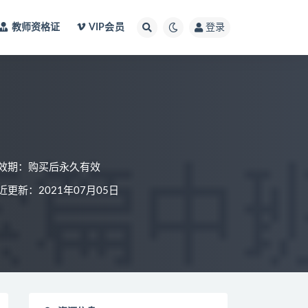
教师资格证
VIP会员
登录
效期：购买后永久有效
近更新：2021年07月05日