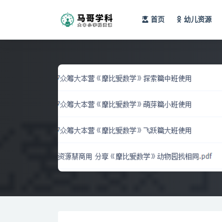
首页
幼儿资源
全部