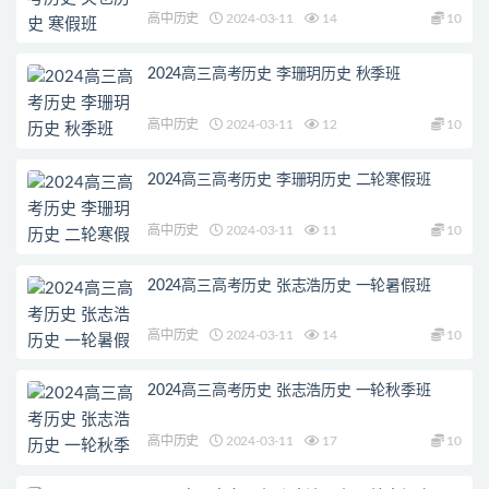
高中历史
2024-03-11
14
10
2024高三高考历史 李珊玥历史 秋季班
高中历史
2024-03-11
12
10
2024高三高考历史 李珊玥历史 二轮寒假班
高中历史
2024-03-11
11
10
2024高三高考历史 张志浩历史 一轮暑假班
高中历史
2024-03-11
14
10
2024高三高考历史 张志浩历史 一轮秋季班
高中历史
2024-03-11
17
10