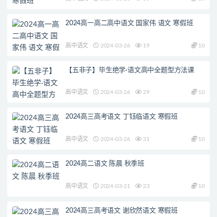
2024高一高二高中语文 国家伟 语文 寒假班
高中语文
2024-03-26
19
10
【五非子】毕生绝学·语文高中全题型方法课
高中语文
2024-03-26
29
10
2024高三高考语文 丁钰临语文 寒假班
高中语文
2024-03-26
31
10
2024高二语文 陈晨 秋季班
高中语文
2024-03-21
23
10
2024高三高考语文 谢欣然语文 寒假班