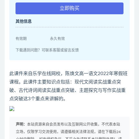
立即购买
其他信息
有效期
永久有效
下载遇到问题？可联系客服或留言反馈
此课件来自乐学在线网校，陈焕文高一语文2022年寒假班
课程。此课件主要知识点包括：现代文阅读实战重点突
破、古代诗词阅读实战重点突破、主题探究与写作实战重
点突破这3个重点来讲解的。
声明：
本站资源来自会员发布以及互联网公开收集，不代表本站
立场，仅限学习交流使用，请遵循相关法律法规，请在下载后24