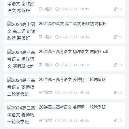
高中语文
2024-03-21
32
10
2024高中语文 高二语文 谢欣然 寒假班
高中语文
2024-03-21
36
10
2024高三高考语文 杨洋语文 寒假班 xdf
高中语文
2024-03-11
19
10
2024高三高考语文 姜博杨 二轮寒假班
高中语文
2024-03-11
23
10
2024高三高考语文 姜博杨 一轮秋季班
高中语文
2024-03-11
20
10