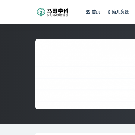
首页
幼儿资源
全部