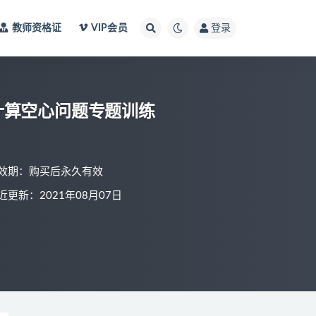
教师资格证
VIP会员
登录
计算空心问题专题训练
效期：购买后永久有效
近更新：2021年08月07日