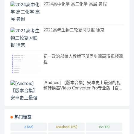
2024高中化学 高二化学 高展 暑假
2021高考生物二轮复习联报 徐京
初一政治部编人教版下册同步课高清视频课
程
[Android] 【版本合集】安卓史上最强的视
频转换器Video Converter Pro专业版【百度
云网盘】
热门标签
a
(33)
ahashool
(29)
ev
(18)