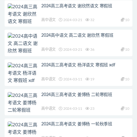
2024高三高考语文 谢欣然语文 寒假班
高中语文
2024-03-21
32
10
2024高中语文 高二语文 谢欣然 寒假班
高中语文
2024-03-21
36
10
2024高三高考语文 杨洋语文 寒假班 xdf
高中语文
2024-03-11
19
10
2024高三高考语文 姜博杨 二轮寒假班
高中语文
2024-03-11
23
10
2024高三高考语文 姜博杨 一轮秋季班