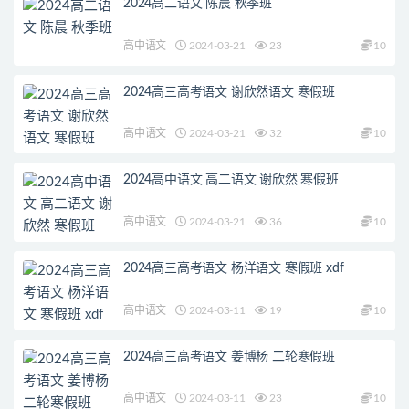
2024高二语文 陈晨 秋季班
高中语文
2024-03-21
23
10
2024高三高考语文 谢欣然语文 寒假班
高中语文
2024-03-21
32
10
2024高中语文 高二语文 谢欣然 寒假班
高中语文
2024-03-21
36
10
2024高三高考语文 杨洋语文 寒假班 xdf
高中语文
2024-03-11
19
10
2024高三高考语文 姜博杨 二轮寒假班
高中语文
2024-03-11
23
10