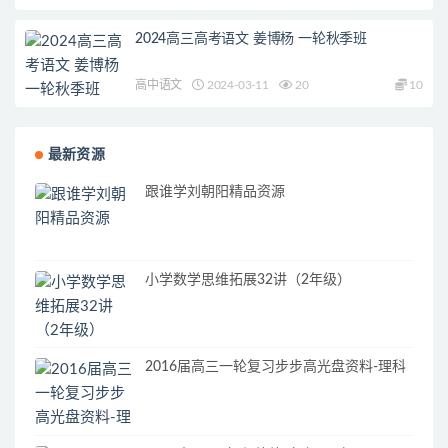
2024高三高考语文 姜博杨 一轮秋季班
高中语文
2024-03-11
20
10
最新资源
跟谁学刘朝阳精品资源
小学数学思维拓展32讲（2年级）
2016届高三一轮复习步步高光盘资料-理科