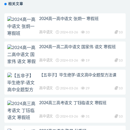
相关文章
2024高一高中语文 张炯一 寒假班
高中语文
2024-03-26
33
10
2024高一高二高中语文 国家伟 语文 寒假班
高中语文
2024-03-26
19
10
【五非子】毕生绝学·语文高中全题型方法课
高中语文
2024-03-26
29
10
2024高三高考语文 丁钰临语文 寒假班
高中语文
2024-03-26
31
10