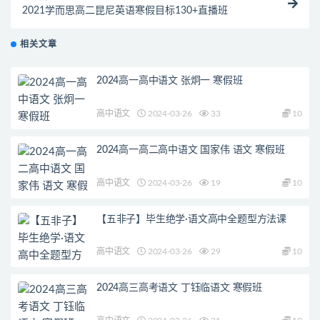
2021学而思高二昆尼英语寒假目标130+直播班
相关文章
2024高一高中语文 张炯一 寒假班
高中语文
2024-03-26
33
10
2024高一高二高中语文 国家伟 语文 寒假班
高中语文
2024-03-26
19
10
【五非子】毕生绝学·语文高中全题型方法课
高中语文
2024-03-26
29
10
2024高三高考语文 丁钰临语文 寒假班