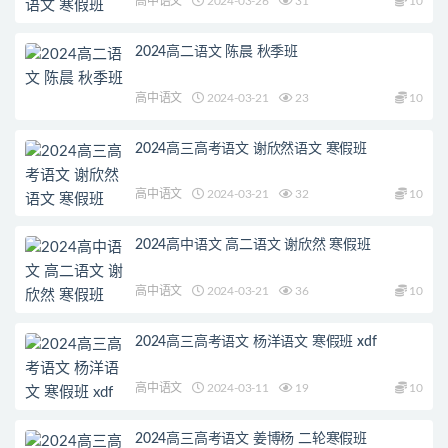
高中语文
2024-03-26
31
10
2024高二语文 陈晨 秋季班
高中语文
2024-03-21
23
10
2024高三高考语文 谢欣然语文 寒假班
高中语文
2024-03-21
32
10
2024高中语文 高二语文 谢欣然 寒假班
高中语文
2024-03-21
36
10
2024高三高考语文 杨洋语文 寒假班 xdf
高中语文
2024-03-11
19
10
2024高三高考语文 姜博杨 二轮寒假班