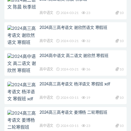
高中语文
2024-03-21
23
10
2024高三高考语文 谢欣然语文 寒假班
高中语文
2024-03-21
32
10
2024高中语文 高二语文 谢欣然 寒假班
高中语文
2024-03-21
36
10
2024高三高考语文 杨洋语文 寒假班 xdf
高中语文
2024-03-11
19
10
2024高三高考语文 姜博杨 二轮寒假班
高中语文
2024-03-11
23
10