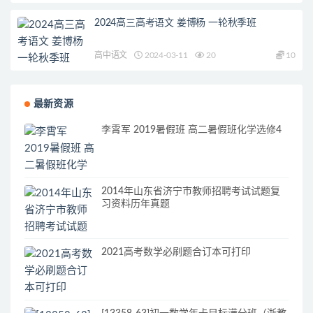
2024高三高考语文 姜博杨 一轮秋季班
高中语文
2024-03-11
20
10
最新资源
李霄军 2019暑假班 高二暑假班化学选修4
2014年山东省济宁市教师招聘考试试题复
习资料历年真题
2021高考数学必刷题合订本可打印