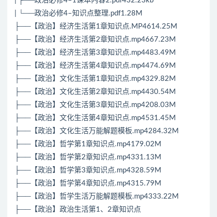
| ├──政治必修4–1课本内容2.pdf432.23kb
| └──政治必修4–知识点整理.pdf1.28M
├──【政治】经济生活第1章知识点.MP4614.25M
├──【政治】经济生活第2章知识点.mp4667.23M
├──【政治】经济生活第3章知识点.mp4483.49M
├──【政治】经济生活第4章知识点.mp4474.69M
├──【政治】文化生活第1章知识点.mp4329.82M
├──【政治】文化生活第2章知识点.mp4430.54M
├──【政治】文化生活第3章知识点.mp4208.03M
├──【政治】文化生活第4章知识点.mp4531.45M
├──【政治】文化生活万能解题模板.mp4284.32M
├──【政治】哲学第1章知识点.mp4179.02M
├──【政治】哲学第2章知识点.mp4331.13M
├──【政治】哲学第3章知识点.mp4328.59M
├──【政治】哲学第4章知识点.mp4315.79M
├──【政治】哲学生活万能解题模板.mp4333.22M
├──【政治】政治生活第1、2章知识点