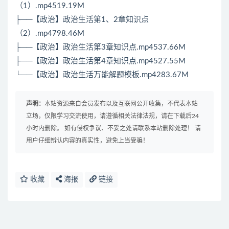
（1）.mp4519.19M
├──【政治】政治生活第1、2章知识点
（2）.mp4798.46M
├──【政治】政治生活第3章知识点.mp4537.66M
├──【政治】政治生活第4章知识点.mp4527.55M
└──【政治】政治生活万能解题模板.mp4283.67M
声明：
本站资源来自会员发布以及互联网公开收集，不代表本站
立场，仅限学习交流使用，请遵循相关法律法规，请在下载后24
小时内删除。 如有侵权争议、不妥之处请联系本站删除处理！ 请
用户仔细辨认内容的真实性，避免上当受骗！
收藏
海报
链接