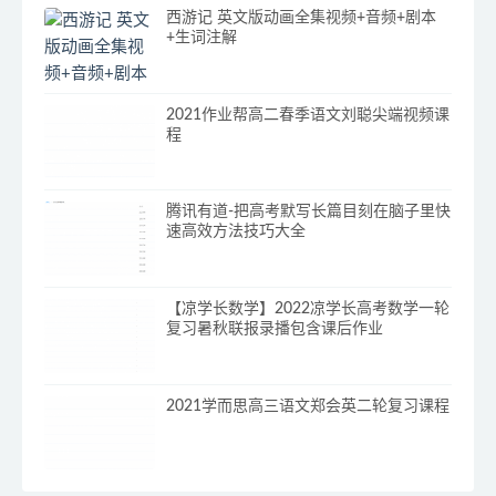
西游记 英文版动画全集视频+音频+剧本
+生词注解
2021作业帮高二春季语文刘聪尖端视频课
程
腾讯有道-把高考默写长篇目刻在脑子里快
速高效方法技巧大全
【凉学长数学】2022凉学长高考数学一轮
复习暑秋联报录播包含课后作业
2021学而思高三语文郑会英二轮复习课程