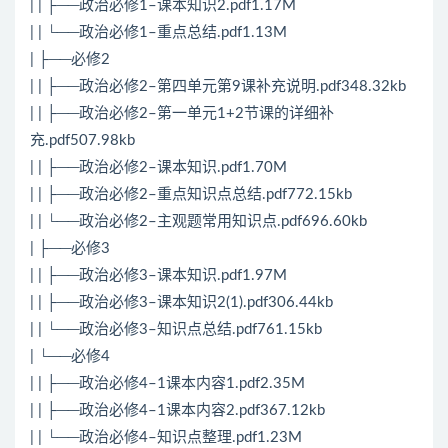
| | ├──政治必修1–课本知识2.pdf1.17M
| | └──政治必修1–重点总结.pdf1.13M
| ├──必修2
| | ├──政治必修2–第四单元第9课补充说明.pdf348.32kb
| | ├──政治必修2–第一单元1+2节课的详细补
充.pdf507.98kb
| | ├──政治必修2–课本知识.pdf1.70M
| | ├──政治必修2–重点知识点总结.pdf772.15kb
| | └──政治必修2–主观题常用知识点.pdf696.60kb
| ├──必修3
| | ├──政治必修3–课本知识.pdf1.97M
| | ├──政治必修3–课本知识2(1).pdf306.44kb
| | └──政治必修3–知识点总结.pdf761.15kb
| └──必修4
| | ├──政治必修4–1课本内容1.pdf2.35M
| | ├──政治必修4–1课本内容2.pdf367.12kb
| | └──政治必修4–知识点整理.pdf1.23M