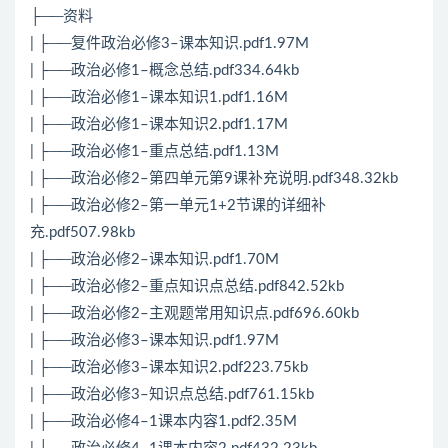
├──资料
| ├──复件政治必修3–课本知识.pdf1.97M
| ├──政治必修1–概念总结.pdf334.64kb
| ├──政治必修1–课本知识1.pdf1.16M
| ├──政治必修1–课本知识2.pdf1.17M
| ├──政治必修1–重点总结.pdf1.13M
| ├──政治必修2–第四单元第9课补充说明.pdf348.32kb
| ├──政治必修2–第一单元1+2节课的详细补
充.pdf507.98kb
| ├──政治必修2–课本知识.pdf1.70M
| ├──政治必修2–重点知识点总结.pdf842.52kb
| ├──政治必修2–主观题常用知识点.pdf696.60kb
| ├──政治必修3–课本知识.pdf1.97M
| ├──政治必修3–课本知识2.pdf223.75kb
| ├──政治必修3–知识点总结.pdf761.15kb
| ├──政治必修4–1课本内容1.pdf2.35M