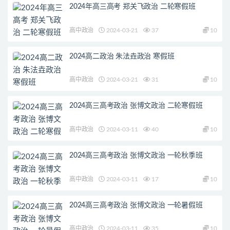
2024年高三高考 郑关飞政治 二轮寒假班
高中政治
2024-03-21
37
10
2024高二政治 朱法垚政治 寒假班
高中政治
2024-03-21
31
10
2024高三高考政治 张博文政治 二轮寒假班
高中政治
2024-03-11
40
10
2024高三高考政治 张博文政治 一轮秋季班
高中政治
2024-03-11
17
10
2024高三高考政治 张博文政治 一轮暑假班
高中政治
2024-03-11
35
10