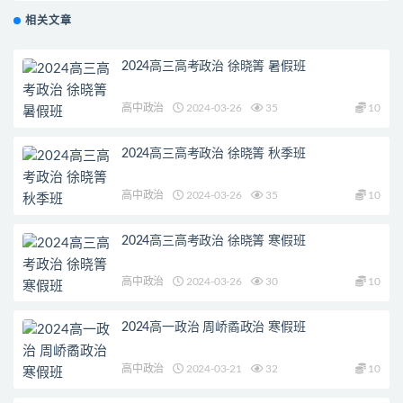
相关文章
2024高三高考政治 徐晓箐 暑假班
高中政治
2024-03-26
35
10
2024高三高考政治 徐晓箐 秋季班
高中政治
2024-03-26
35
10
2024高三高考政治 徐晓箐 寒假班
高中政治
2024-03-26
30
10
2024高一政治 周峤矞政治 寒假班
高中政治
2024-03-21
32
10