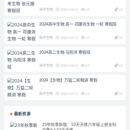
高中生物
2024-03-21
32
10
2024高中生物 高一 邓康尧生物 一轮 寒假班
高中生物
2024-03-21
25
10
2024高二生物 马阳洋 寒假班
高中生物
2024-03-21
27
10
2024【生物】万猛二轮精讲 寒假
高中生物
2024-03-11
61
10
最新资源
23年秋季新版：53天天练六年级上册全科
合集6上53天天练