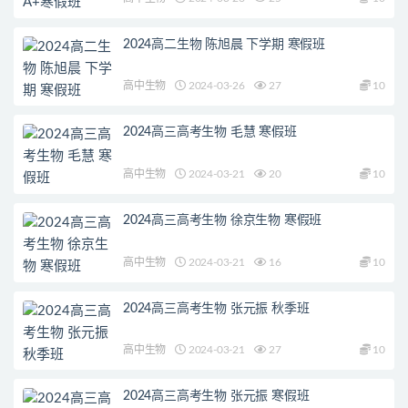
2024高二生物 陈旭晨 下学期 寒假班
高中生物
2024-03-26
27
10
2024高三高考生物 毛慧 寒假班
高中生物
2024-03-21
20
10
2024高三高考生物 徐京生物 寒假班
高中生物
2024-03-21
16
10
2024高三高考生物 张元振 秋季班
高中生物
2024-03-21
27
10
2024高三高考生物 张元振 寒假班