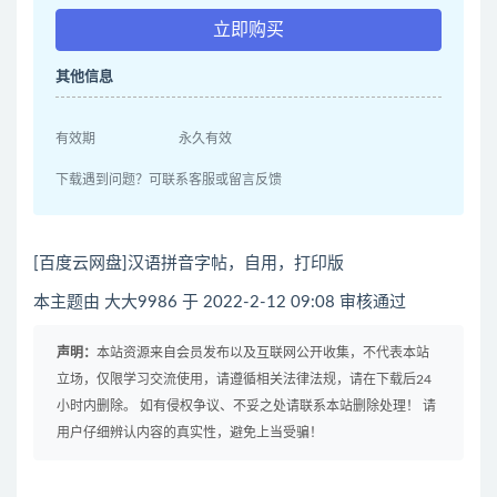
立即购买
其他信息
有效期
永久有效
下载遇到问题？可联系客服或留言反馈
[百度云网盘]汉语拼音字帖，自用，打印版
本主题由 大大9986 于 2022-2-12 09:08 审核通过
声明：
本站资源来自会员发布以及互联网公开收集，不代表本站
立场，仅限学习交流使用，请遵循相关法律法规，请在下载后24
小时内删除。 如有侵权争议、不妥之处请联系本站删除处理！ 请
用户仔细辨认内容的真实性，避免上当受骗！