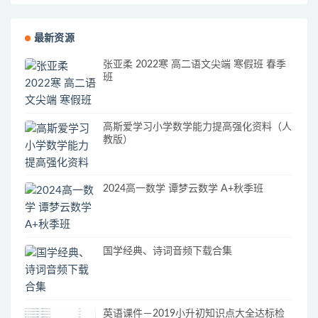
最新资源
张亚柔 2022寒 高二语文尖端 寒假班 春季
班
高斯爱学习小学数学能力提高强化资料（人
教版）
2024高一数学 谭梦云数学 A+秋季班
国学经典、诗词音频下载合集
英语课件－2019小升初知识点大全达标检