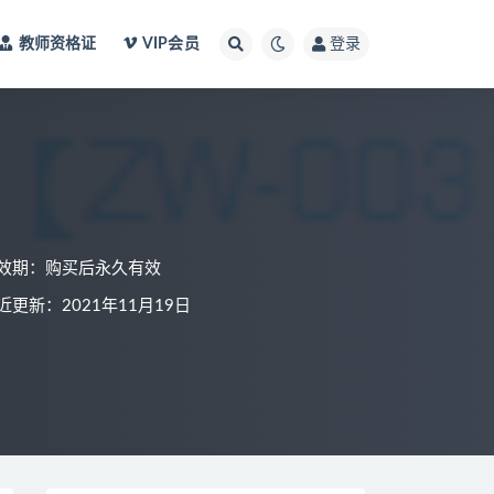
教师资格证
VIP会员
登录
效期：购买后永久有效
近更新：2021年11月19日