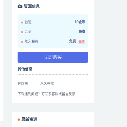
资源信息
普通
10金币
会员
免费
永久会员
免费
推荐
立即购买
其他信息
有效期
永久有效
下载遇到问题？可联系客服或留言反馈
最新资源