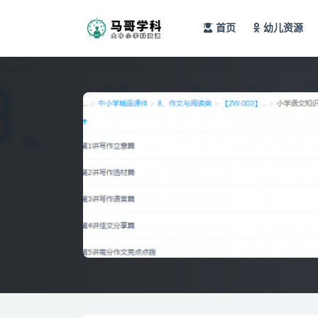
首页
幼儿资源
全部