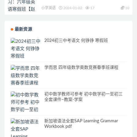
小学英语
2024-01-02
17
10
最新资源
2024初三中考语文 何铮铮 寒假班
学而思 四年级数学奥数竞赛春季班课程
初中数学教师可参考 初中数学初一至初三
全套课件–教案-学案
新加坡语法全套SAP Learning Grammar
Workbook pdf